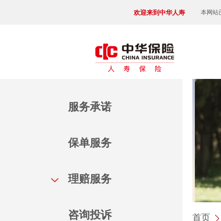
欢迎来到中华人寿
本网站已
服务承诺
保单服务
理赔服务
咨询投诉
首页