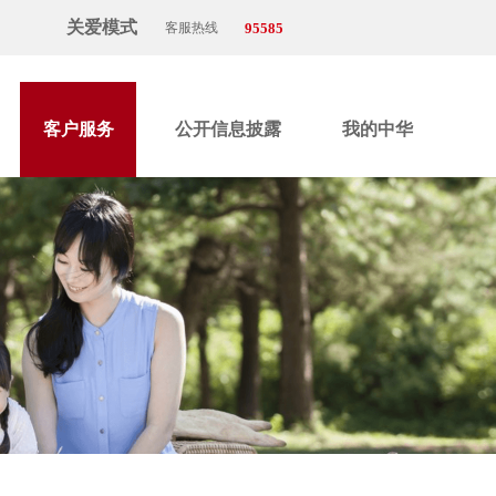
关爱模式
95585
客服热线
客户服务
公开信息披露
我的中华