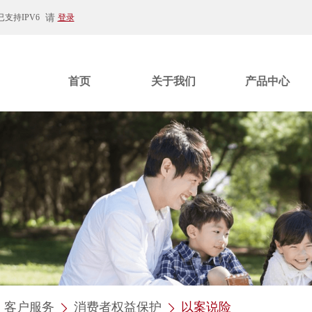
请
支持IPV6
登录
首页
关于我们
产品中心
客户服务
消费者权益保护
以案说险