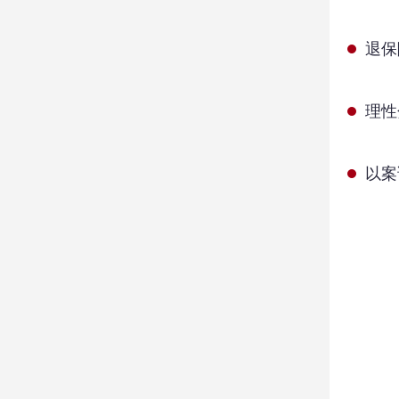
退保
理性
以案