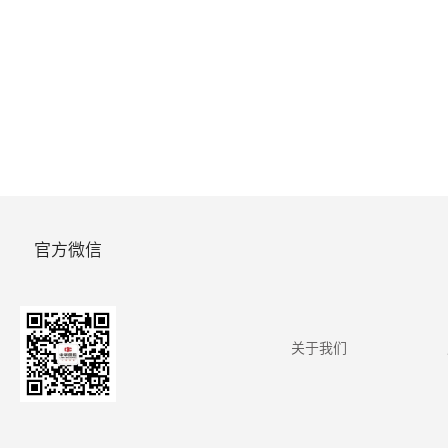
官方微信
关于我们