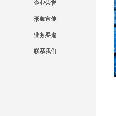
企业荣誉
形象宣传
业务渠道
联系我们