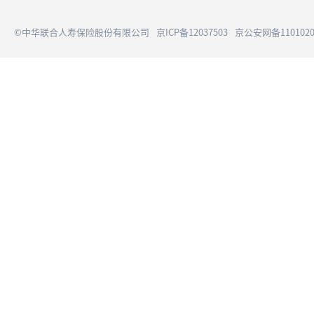
©中华联合人寿保险股份有限公司
京ICP备12037503
京公安网备1101020