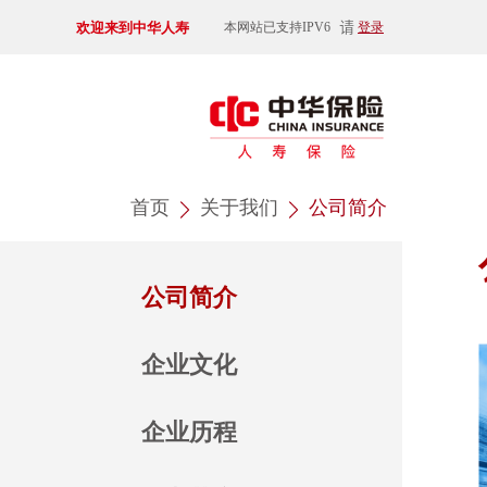
欢迎来到中华人寿
请
本网站已支持IPV6
登录
首页
关于我们
公司简介
公司简介
企业文化
企业历程