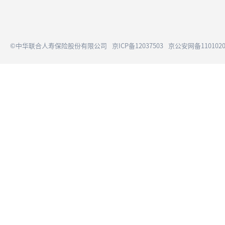
©中华联合人寿保险股份有限公司
京ICP备12037503
京公安网备1101020