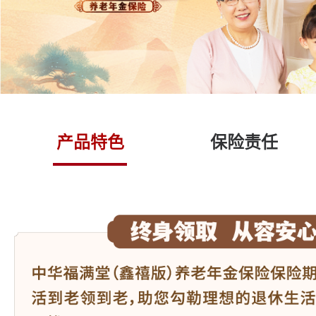
产品特色
保险责任