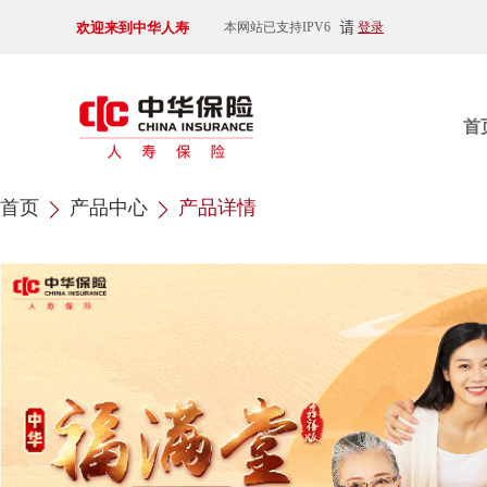
欢迎来到中华人寿
请
本网站已支持IPV6
登录
首
首页
产品中心
产品详情