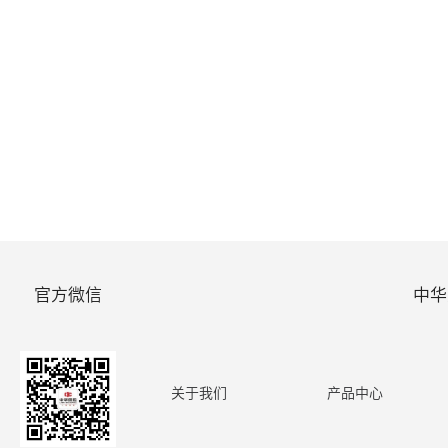
官方微信
中华
关于我们
产品中心