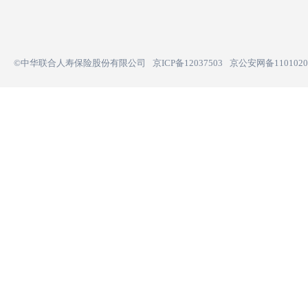
©中华联合人寿保险股份有限公司
京ICP备12037503
京公安网备11010200