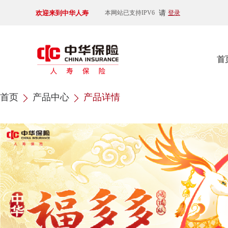
欢迎来到中华人寿
请
本网站已支持IPV6
登录
首
首页
产品中心
产品详情