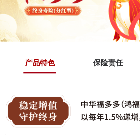
产品特色
保险责任