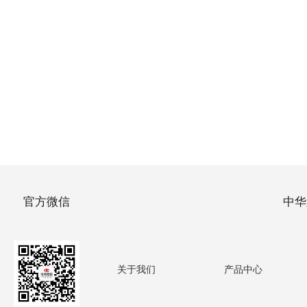
官方微信
中华
关于我们
产品中心