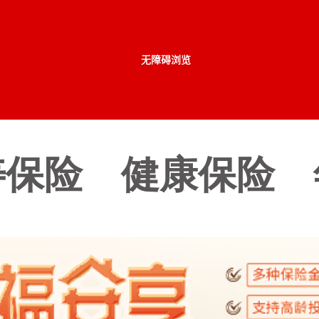
无障碍浏览
寿保险
健康保险