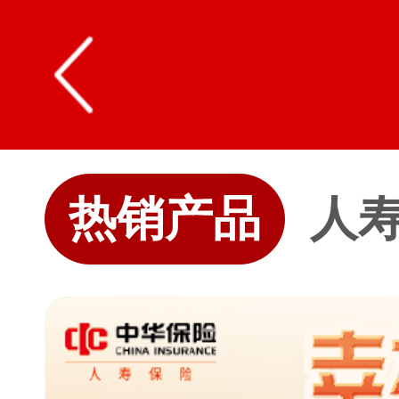
热销产品
人