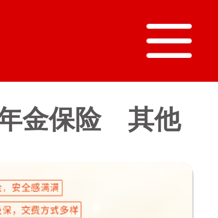
年金保险
其他